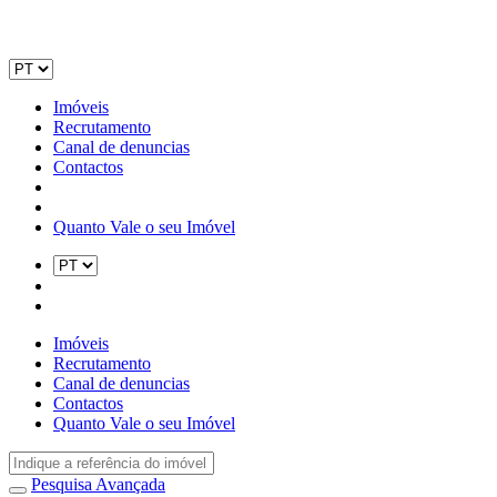
Imóveis
Recrutamento
Canal de denuncias
Contactos
Quanto Vale o seu Imóvel
Imóveis
Recrutamento
Canal de denuncias
Contactos
Quanto Vale o seu Imóvel
Pesquisa Avançada