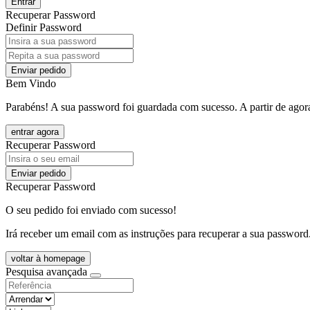
Entrar
Recuperar Password
Definir Password
Enviar pedido
Bem Vindo
Parabéns! A sua password foi guardada com sucesso. A partir de agora
entrar agora
Recuperar Password
Enviar pedido
Recuperar Password
O seu pedido foi enviado com sucesso!
Irá receber um email com as instruções para recuperar a sua password
voltar à homepage
Pesquisa avançada
objective