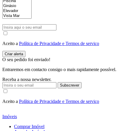
Aceito a
Política de Privacidade e Termos de serviço
O seu pedido foi enviado!
Entraremos em contacto consigo o mais rapidamente possível.
Receba a nossa newsletter.
Subscrever
Aceito a
Política de Privacidade e Termos de serviço
Imóveis
Comprar Imóvel