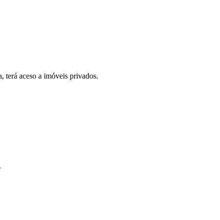
, terá aceso a imóveis privados.
.