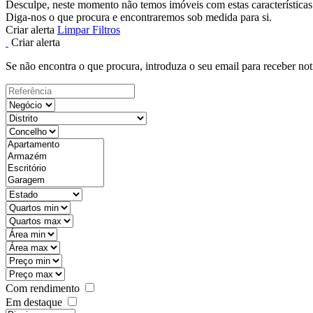
Desculpe, neste momento não temos imóveis com estas características
Diga-nos o que procura e encontraremos sob medida para si.
Criar alerta
Limpar Filtros
Criar alerta
Se não encontra o que procura, introduza o seu email para receber not
Com rendimento
Em destaque