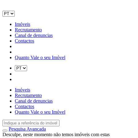
Imóveis
Recrutamento
Canal de denuncias
Contactos
Quanto Vale o seu Imóvel
Imóveis
Recrutamento
Canal de denuncias
Contactos
Quanto Vale o seu Imóvel
Pesquisa Avançada
Desculpe, neste momento não temos imóveis com estas