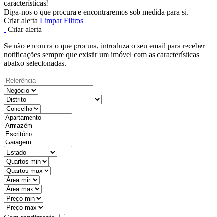
características!
Diga-nos o que procura e encontraremos sob medida para si.
Criar alerta
Limpar Filtros
Criar alerta
Se não encontra o que procura, introduza o seu email para receber
notificações sempre que existir um imóvel com as características
abaixo selecionadas.