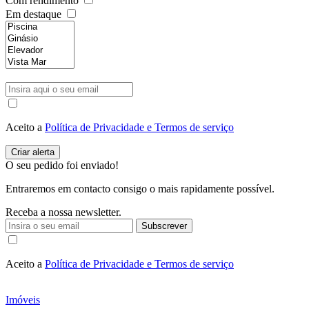
Com rendimento
Em destaque
Aceito a
Política de Privacidade e Termos de serviço
O seu pedido foi enviado!
Entraremos em contacto consigo o mais rapidamente possível.
Receba a nossa newsletter.
Subscrever
Aceito a
Política de Privacidade e Termos de serviço
Imóveis